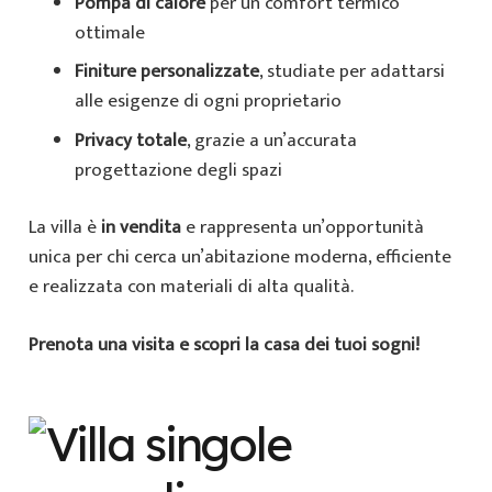
Pompa di calore
per un comfort termico
ottimale
Finiture personalizzate
, studiate per adattarsi
alle esigenze di ogni proprietario
Privacy totale
, grazie a un’accurata
progettazione degli spazi
La villa è
in vendita
e rappresenta un’opportunità
unica per chi cerca un’abitazione moderna, efficiente
e realizzata con materiali di alta qualità.
Prenota una visita e scopri la casa dei tuoi sogni!