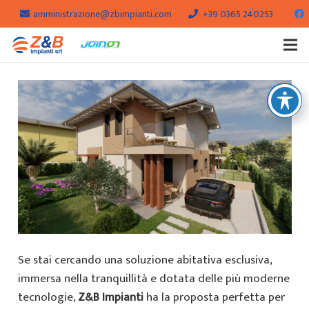
amministrazione@zbimpianti.com
+39 0365 240253
Se stai cercando una soluzione abitativa esclusiva,
immersa nella tranquillità e dotata delle più moderne
tecnologie,
Z&B Impianti
ha la proposta perfetta per