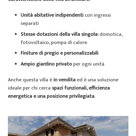
Unità abitative indipendenti
con ingressi
separati
Stesse dotazioni della villa singola:
domotica,
fotovoltaico, pompa di calore
Finiture di pregio e personalizzabili
Ampio giardino privato
per ogni unità
Anche questa villa è
in vendita
ed è una soluzione
ideale per chi cerca
spazi funzionali, efficienza
energetica e una posizione privilegiata
.