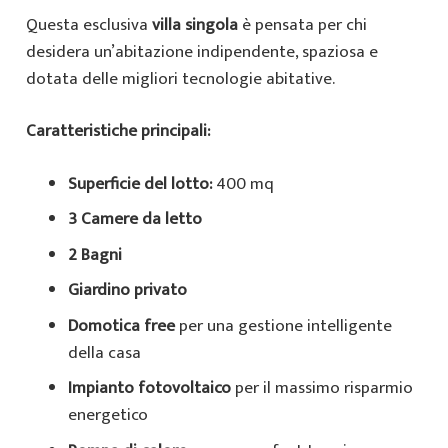
Questa esclusiva
villa singola
è pensata per chi
desidera un’abitazione indipendente, spaziosa e
dotata delle migliori tecnologie abitative.
Caratteristiche principali:
Superficie del lotto:
400 mq
3 Camere da letto
2 Bagni
Giardino privato
Domotica free
per una gestione intelligente
della casa
Impianto fotovoltaico
per il massimo risparmio
energetico