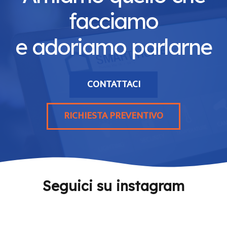
facciamo
e adoriamo parlarne
CONTATTACI
RICHIESTA PREVENTIVO
Seguici su instagram