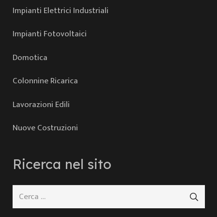
Impianti Elettrici Industriali
Impianti Fotovoltaici
Domotica
Colonnine Ricarica
Lavorazioni Edili
Nuove Costruzioni
Ricerca nel sito
Ricerca
per: