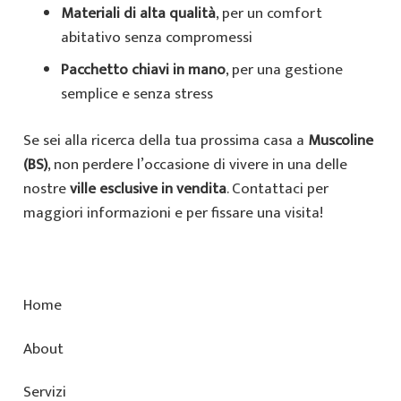
Materiali di alta qualità
, per un comfort
abitativo senza compromessi
Pacchetto chiavi in mano
, per una gestione
semplice e senza stress
Se sei alla ricerca della tua prossima casa a
Muscoline
(BS)
, non perdere l’occasione di vivere in una delle
nostre
ville esclusive in vendita
. Contattaci per
maggiori informazioni e per fissare una visita!
Home
About
Servizi