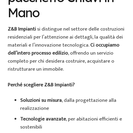
Mano
Z&B Impianti
si distingue nel settore delle costruzioni
residenziali per l’attenzione ai dettagli, la qualità dei
materiali e l’innovazione tecnologica.
Ci occupiamo
dell’intero processo edilizio
, offrendo un servizio
completo per chi desidera costruire, acquistare o
ristrutturare un immobile.
Perché scegliere Z&B Impianti?
Soluzioni su misura
, dalla progettazione alla
realizzazione
Tecnologie avanzate
, per abitazioni efficienti e
sostenibili