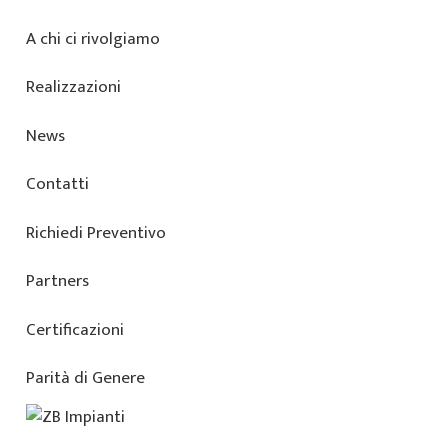
A chi ci rivolgiamo
Realizzazioni
News
Contatti
Richiedi Preventivo
Partners
Certificazioni
Parità di Genere