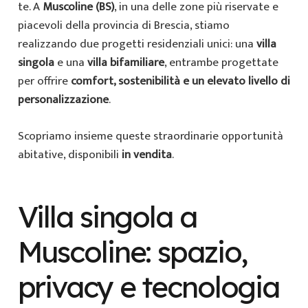
te. A
Muscoline (BS)
, in una delle zone più riservate e
piacevoli della provincia di Brescia, stiamo
realizzando due progetti residenziali unici: una
villa
singola
e una
villa bifamiliare
, entrambe progettate
per offrire
comfort, sostenibilità e un elevato livello di
personalizzazione
.
Scopriamo insieme queste straordinarie opportunità
abitative, disponibili
in vendita
.
Villa singola a
Muscoline: spazio,
privacy e tecnologia