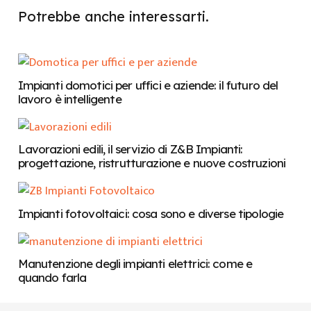
Potrebbe anche interessarti.
Impianti domotici per uffici e aziende: il futuro del
lavoro è intelligente
Lavorazioni edili, il servizio di Z&B Impianti:
progettazione, ristrutturazione e nuove costruzioni
Impianti fotovoltaici: cosa sono e diverse tipologie
Manutenzione degli impianti elettrici: come e
quando farla