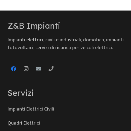
Z&B Impianti
Impianti elettrici, civili e industriali, domotica, impianti
fotovoltaici, servizi di ricarica per veicoli elettrici.
Servizi
Impianti Elettrici Civili
Quadri Elettrici