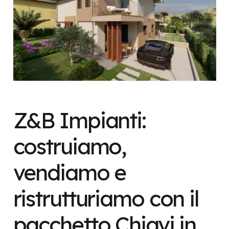
Z&B Impianti:
costruiamo,
vendiamo e
ristrutturiamo con il
pacchetto Chiavi in