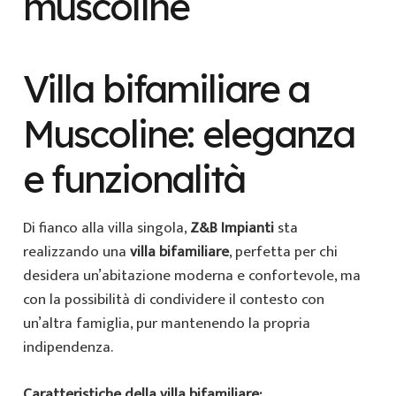
Villa bifamiliare a
Muscoline: eleganza
e funzionalità
Di fianco alla villa singola,
Z&B Impianti
sta
realizzando una
villa bifamiliare
, perfetta per chi
desidera un’abitazione moderna e confortevole, ma
con la possibilità di condividere il contesto con
un’altra famiglia, pur mantenendo la propria
indipendenza.
Caratteristiche della villa bifamiliare: