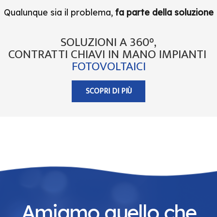
Qualunque sia il problema,
fa parte della soluzione
SOLUZIONI A 360°,
CONTRATTI CHIAVI IN MANO IMPIANTI
FOTOVOLTAICI
SCOPRI DI PIÙ
Amiamo quello che